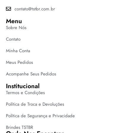
contato@tstbr.com.br
Menu
Sobre Nós
Contato
Minha Conta
Meus Pedidos
Acompanhe Seus Pedidos
Institucional
Termos e Condições
Política de Troca e Devoluções
Política de Segurança e Privacidade
Brindes TSTBR