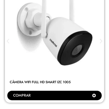
CÂMERA WIFI FULL HD SMART IZC 1005
COMPRAR