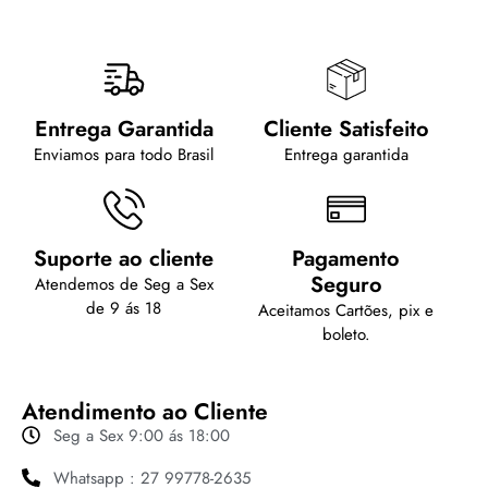
Entrega Garantida
Cliente Satisfeito
Enviamos para todo Brasil
Entrega garantida
Suporte ao cliente
Pagamento
Seguro
Atendemos de Seg a Sex
de 9 ás 18
Aceitamos Cartões, pix e
boleto.
Atendimento ao Cliente
Seg a Sex 9:00 ás 18:00
Whatsapp : 27 99778-2635