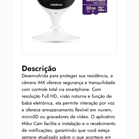
Descrição
Desenvolvida para proteger sua residência, a
câmera iMX oferece segurança e tranquilidade
com controle total via smartphone. Com
resolução Full HD, visão noturna e função de
babá eletrônica, ela permite interação por voz
e oferece armazenamento flexível em nuvem,
microSD ou gravadores de vídeo. O aplicativo
Mibo Cam facilita a instalação e o recebimento
de notificações, garantindo que você esteja
sempre atualizado sobre o que acontece em