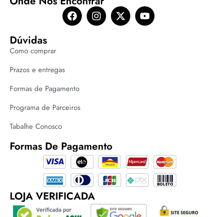
Onde Nos Encontrar
Dúvidas
Como comprar
Prazos e entregas
Formas de Pagamento
Programa de Parceiros
Tabalhe Conosco
Formas De Pagamento
LOJA VERIFICADA