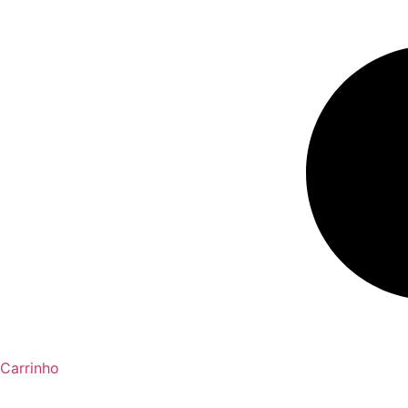
Carrinho