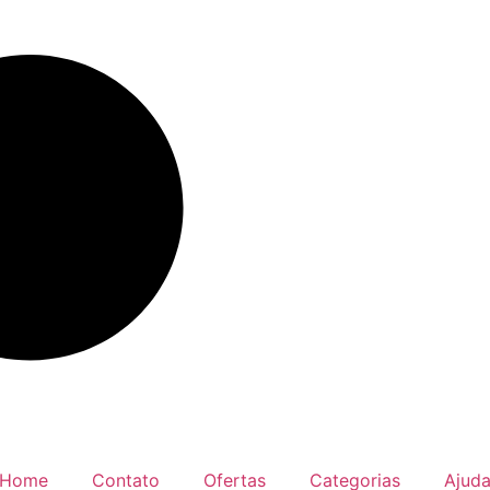
Home
Contato
Ofertas
Categorias
Ajud