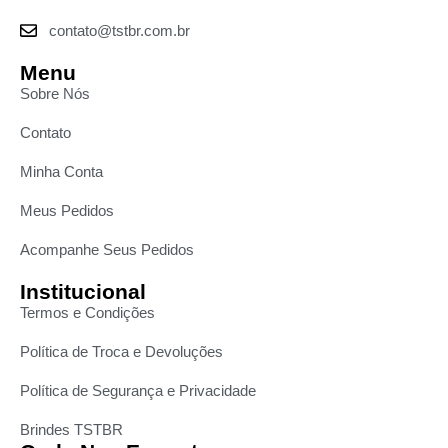
contato@tstbr.com.br
Menu
Sobre Nós
Contato
Minha Conta
Meus Pedidos
Acompanhe Seus Pedidos
Institucional
Termos e Condições
Política de Troca e Devoluções
Política de Segurança e Privacidade
Brindes TSTBR