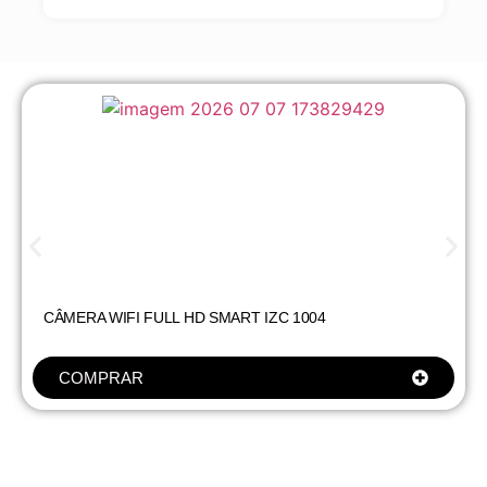
CÂMERA WIFI FULL HD SMART IZC 1004
COMPRAR