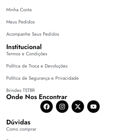
Minha Conta
Meus Pedidos
Acompanhe Seus Pedidos
Institucional
Termos e Condições
Política de Troca e Devoluções
Política de Segurança e Privacidade
Brindes TSTBR
Onde Nos Encontrar
Dúvidas
Como comprar