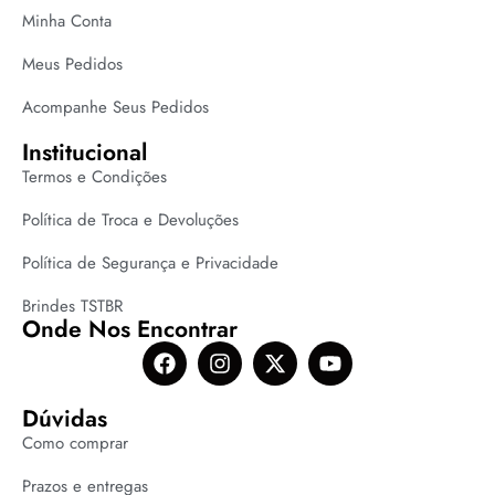
Minha Conta
Meus Pedidos
Acompanhe Seus Pedidos
Institucional
Termos e Condições
Política de Troca e Devoluções
Política de Segurança e Privacidade
Brindes TSTBR
Onde Nos Encontrar
Dúvidas
Como comprar
Prazos e entregas