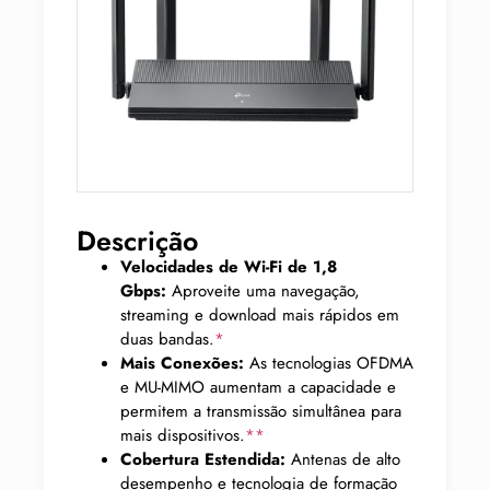
Descrição
Velocidades de Wi-Fi de 1,8
Gbps:
Aproveite uma navegação,
streaming e download mais rápidos em
duas bandas.
*
Mais Conexões:
As tecnologias OFDMA
e MU-MIMO aumentam a capacidade e
permitem a transmissão simultânea para
mais dispositivos.
**
Cobertura Estendida:
Antenas de alto
desempenho e tecnologia de formação