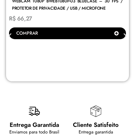
WEBCAM 1080P BWEB1080P-03 BLUECASE – 30 FPS /
PROTETOR DE PRIVACIDADE / USB / MICROFONE
R$
66,27
COMPRAR
Entrega Garantida
Cliente Satisfeito
Enviamos para todo Brasil
Entrega garantida