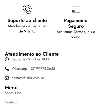
Suporte ao cliente
Pagamento
Seguro
Atendemos de Seg a Sex
de 9 ás 18
Aceitamos Cartões, pix e
boleto.
Atendimento ao Cliente
Seg a Sex 9:00 ás 18:00
Whatsapp : 27 99778-2635
contato@tstbr.com.br
Menu
Sobre Nós
Contato